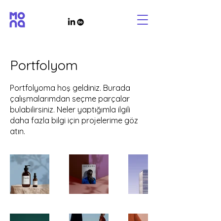
Portfolyom
Portfolyoma hoş geldiniz. Burada
çalışmalarımdan seçme parçalar
bulabilirsiniz. Neler yaptığımla ilgili
daha fazla bilgi için projelerime göz
atın.